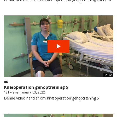
01:02
HK
Knæoperation genoptræning 5
131 views
January 03, 2022
Denne video handler om Knæoperation genoptræning 5